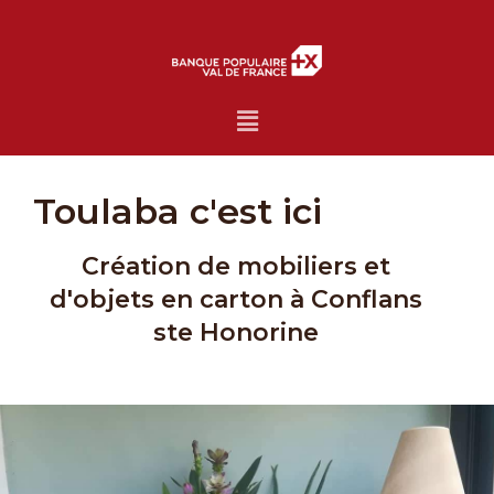
Menu
Toulaba c'est ici
Création de mobiliers et
d'objets en carton à Conflans
ste Honorine