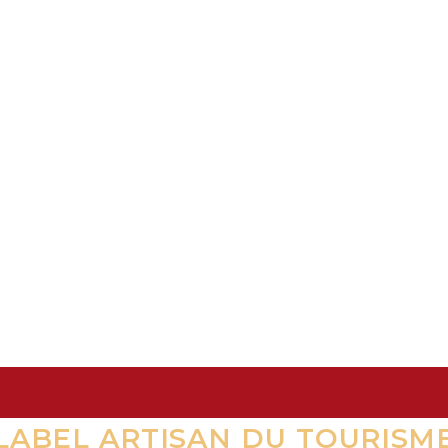
LABEL ARTISAN DU TOURISM