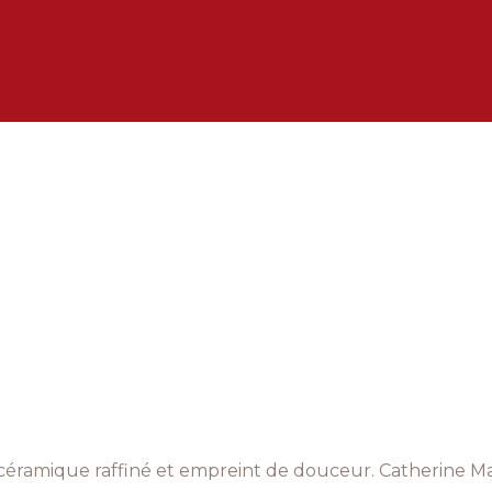
s céramique raffiné et empreint de douceur. Catherine Ma