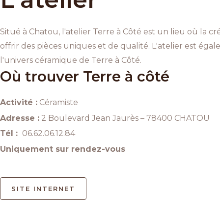
Situé à Chatou, l'atelier Terre à Côté est un lieu où la 
offrir des pièces uniques et de qualité. L'atelier est é
l'univers céramique de Terre à Côté.
Où trouver Terre à côté
Activité :
Céramiste
Adresse :
2 Boulevard Jean Jaurès – 78400 CHATOU
Tél :
06.62.06.12.84
Uniquement sur rendez-vous
SITE INTERNET