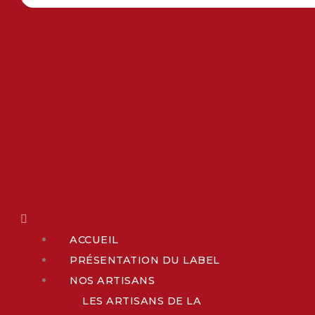
ACCUEIL
PRÉSENTATION DU LABEL
NOS ARTISANS
LES ARTISANS DE LA