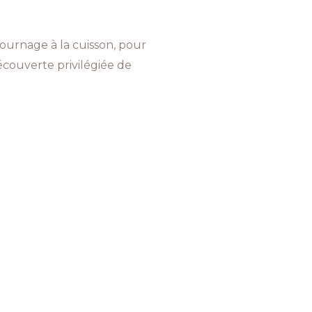
 tournage à la cuisson, pour
écouverte privilégiée de