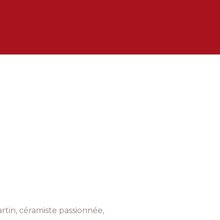
rtin, céramiste passionnée,