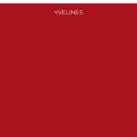
YVELINES