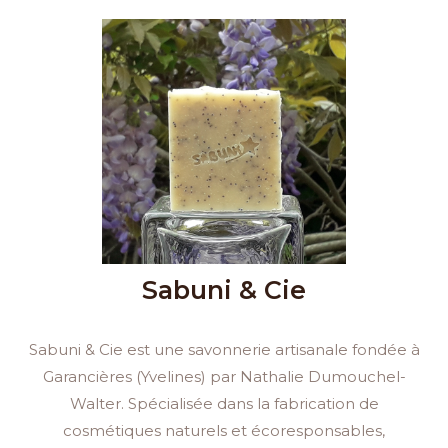
Sabuni & Cie
Sabuni & Cie est une savonnerie artisanale fondée à
Garancières (Yvelines) par Nathalie Dumouchel-
Walter. Spécialisée dans la fabrication de
cosmétiques naturels et écoresponsables,