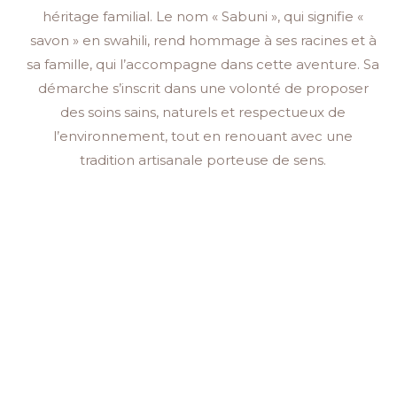
héritage familial. Le nom « Sabuni », qui signifie «
savon » en swahili, rend hommage à ses racines et à
sa famille, qui l’accompagne dans cette aventure. Sa
démarche s’inscrit dans une volonté de proposer
des soins sains, naturels et respectueux de
l’environnement, tout en renouant avec une
tradition artisanale porteuse de sens.