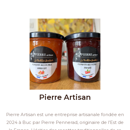
Pierre Artisan
Pierre Artisan est une entreprise artisanale fondée en
2024 à Buc par Pierre Pennerad, originaire de l’Est de