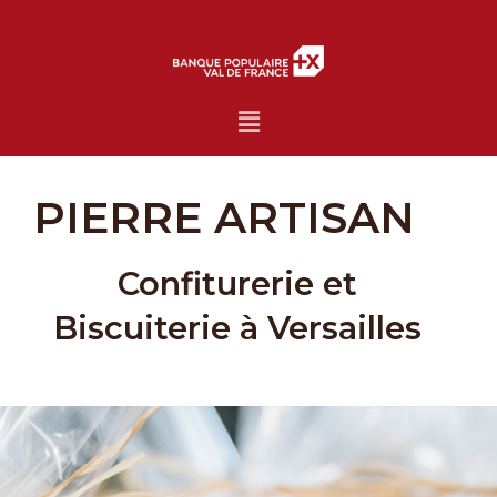
Menu
PIERRE ARTISAN
Confiturerie et
Biscuiterie à Versailles