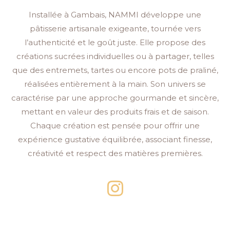
Installée à Gambais, NAMMI développe une
pâtisserie artisanale exigeante, tournée vers
l’authenticité et le goût juste. Elle propose des
créations sucrées individuelles ou à partager, telles
que des entremets, tartes ou encore pots de praliné,
réalisées entièrement à la main. Son univers se
caractérise par une approche gourmande et sincère,
mettant en valeur des produits frais et de saison.
Chaque création est pensée pour offrir une
expérience gustative équilibrée, associant finesse,
créativité et respect des matières premières.
I
n
s