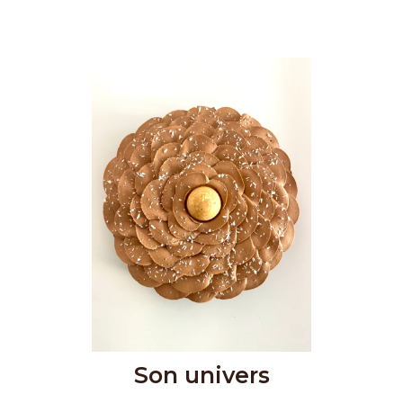
Son univers