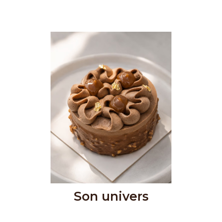
Son univers