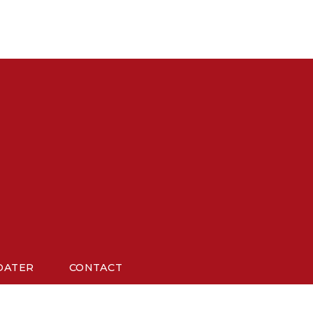
DATER
CONTACT