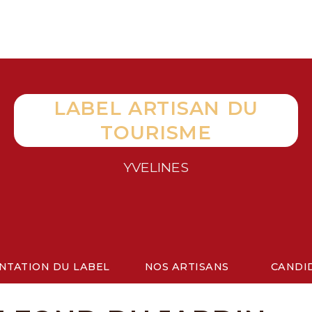
LABEL ARTISAN DU
TOURISME
YVELINES
NTATION DU LABEL
NOS ARTISANS
CANDI