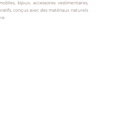
mobiles, bijoux, accessoires vestimentaires,
oratifs, conçus avec des matériaux naturels
re.