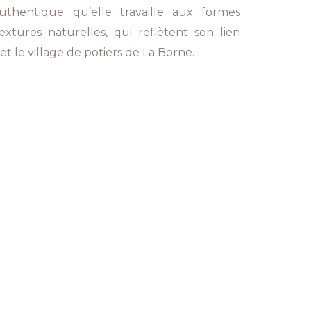
thentique qu’elle travaille aux formes
xtures naturelles, qui reflètent son lien
et le village de potiers de La Borne.