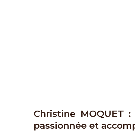
Christine MOQUET : 
passionnée et accomp