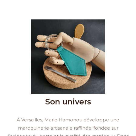
Son univers
À Versailles, Marie Hamonou développe une
maroquinerie artisanale raffinée, fondée sur