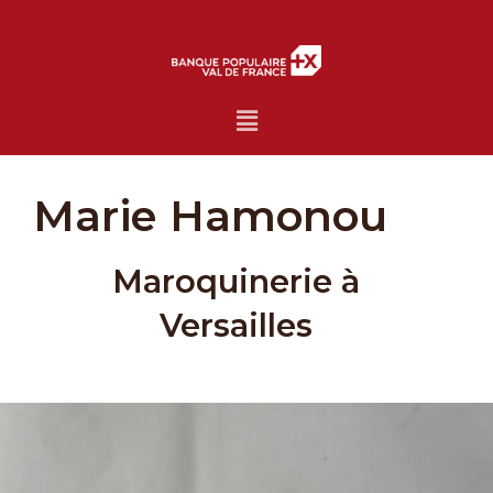
Menu
Marie Hamonou
Maroquinerie à
Versailles