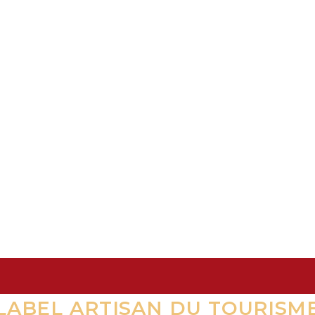
LABEL ARTISAN DU TOURISM