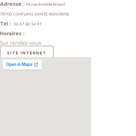
Adresse :
96 rue Aristide Briand
78700 CONFLANS SAINTE HONORINE
Tél :
06 67 60 34 97
Horaires :
Sur rendez-vous
SITE INTERNET