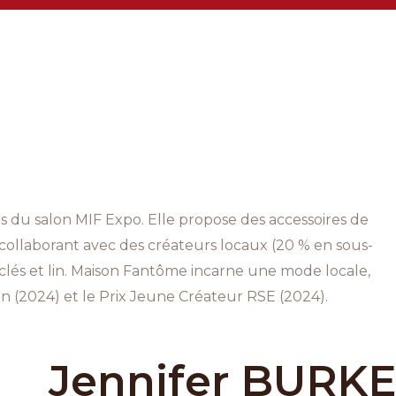
 du salon MIF Expo. Elle propose des accessoires de
 collaborant avec des créateurs locaux (20 % en sous-
yclés et lin. Maison Fantôme incarne une mode locale,
 (2024) et le Prix Jeune Créateur RSE (2024).
Jennifer BURKE