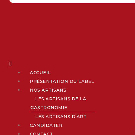
ACCUEIL
PRÉSENTATION DU LABEL
NOS ARTISANS
LES ARTISANS DE LA
GASTRONOMIE
LES ARTISANS D’ART
CANDIDATER
CONTACT