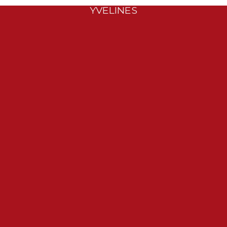
YVELINES