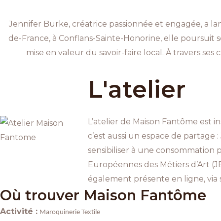
Jennifer Burke, créatrice passionnée et engagée, a la
de-France, à Conflans-Sainte-Honorine, elle poursuit s
mise en valeur du savoir-faire local. À travers s
L'atelier
L’atelier de Maison Fantôme est in
c’est aussi un espace de partage 
sensibiliser à une consommation 
Européennes des Métiers d’Art (JE
également présente en ligne, via 
Où trouver Maison Fantôme
Activité :
Maroquinerie Textile