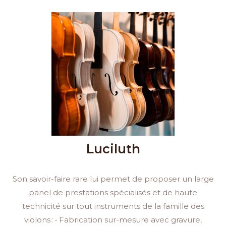
Luciluth
Son savoir-faire rare lui permet de proposer un large
panel de prestations spécialisés et de haute
technicité sur tout instruments de la famille des
violons : • Fabrication sur-mesure avec gravure,