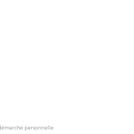
e démarche personnelle