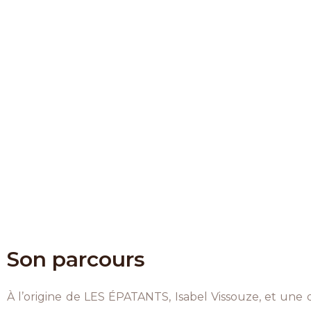
Son parcours
À l’origine de LES ÉPATANTS, Isabel Vissouze, et un