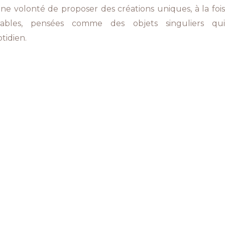
e volonté de proposer des créations uniques, à la fois
rables, pensées comme des objets singuliers qui
tidien.