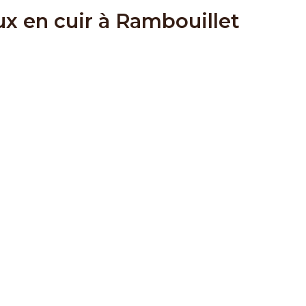
ux en cuir à Rambouillet