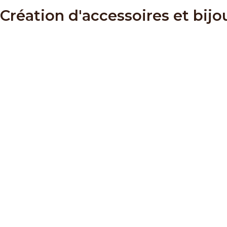
Création d'accessoires et bijo