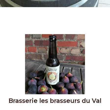
Brasserie les brasseurs du Val