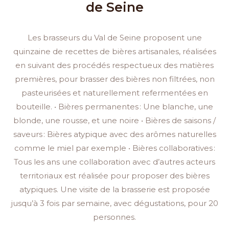
de Seine
Les brasseurs du Val de Seine proposent une
quinzaine de recettes de bières artisanales, réalisées
en suivant des procédés respectueux des matières
premières, pour brasser des bières non filtrées, non
pasteurisées et naturellement refermentées en
bouteille. • Bières permanentes : Une blanche, une
blonde, une rousse, et une noire • Bières de saisons /
saveurs : Bières atypique avec des arômes naturelles
comme le miel par exemple • Bières collaboratives :
Tous les ans une collaboration avec d’autres acteurs
territoriaux est réalisée pour proposer des bières
atypiques. Une visite de la brasserie est proposée
jusqu’à 3 fois par semaine, avec dégustations, pour 20
personnes.