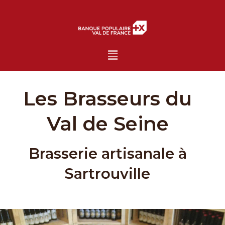
Menu
Les Brasseurs du
Val de Seine
Brasserie artisanale à
Sartrouville