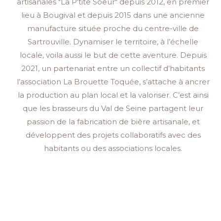
artisanales "La P'tite Soeur" depuis 2012, en premier
lieu à Bougival et depuis 2015 dans une ancienne
manufacture située proche du centre-ville de
Sartrouville. Dynamiser le territoire, à l’échelle
locale, voila aussi le but de cette aventure. Depuis
2021, un partenariat entre un collectif d’habitants
l’association La Brouette Toquée, s’attache à ancrer
la production au plan local et la valoriser. C’est ainsi
que les brasseurs du Val de Seine partagent leur
passion de la fabrication de bière artisanale, et
développent des projets collaboratifs avec des
habitants ou des associations locales.