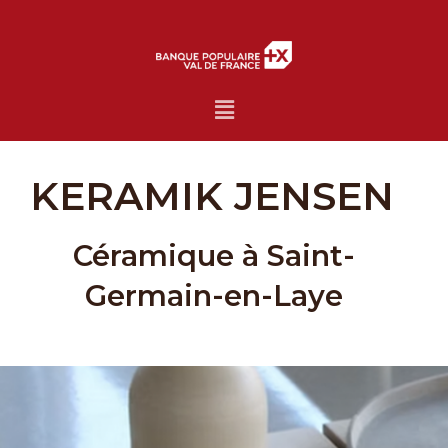
Menu
KERAMIK JENSEN
Céramique à Saint-
Germain-en-Laye