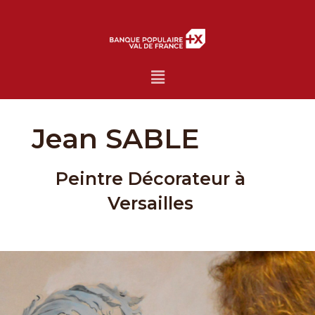
Menu
Jean SABLE
Peintre Décorateur à
Versailles