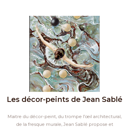
Les décor-peints de Jean Sablé
Maitre du décor-peint, du trompe l’œil architectural,
de la fresque murale, Jean Sablé propose et