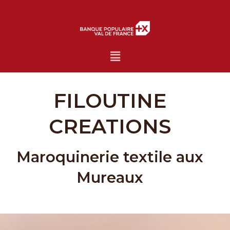
Menu
FILOUTINE
CREATIONS
Maroquinerie textile aux
Mureaux