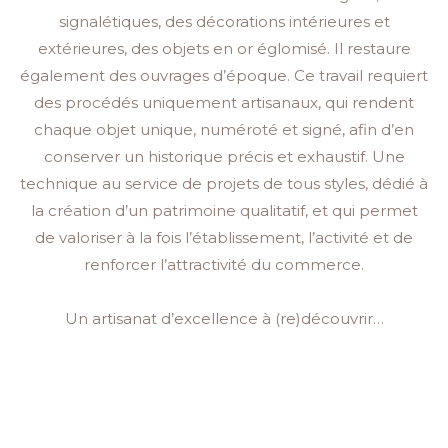
signalétiques, des décorations intérieures et
extérieures, des objets en or églomisé. Il restaure
également des ouvrages d’époque. Ce travail requiert
des procédés uniquement artisanaux, qui rendent
chaque objet unique, numéroté et signé, afin d’en
conserver un historique précis et exhaustif. Une
technique au service de projets de tous styles, dédié à
la création d’un patrimoine qualitatif, et qui permet
de valoriser à la fois l’établissement, l’activité et de
renforcer l’attractivité du commerce.
Un artisanat d’excellence à (re)découvrir…