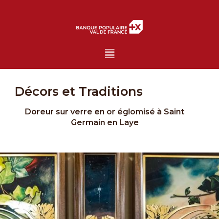
Menu
Décors et Traditions
Doreur sur verre en or églomisé à Saint
Germain en Laye