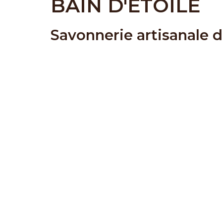
BAIN D'ETOILE
Savonnerie artisanale 