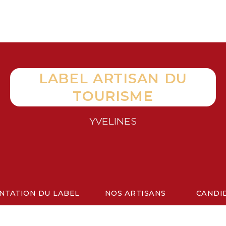
LABEL ARTISAN DU
TOURISME
YVELINES
NTATION DU LABEL
NOS ARTISANS
CANDI