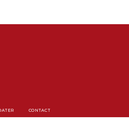
DATER
CONTACT