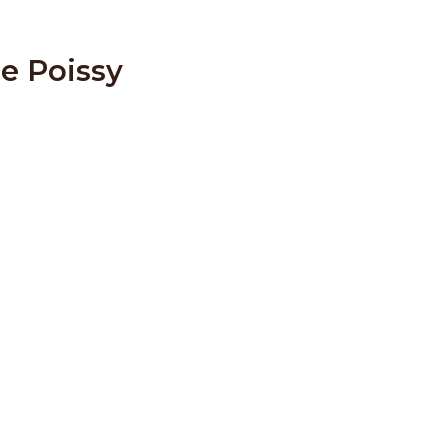
de Poissy